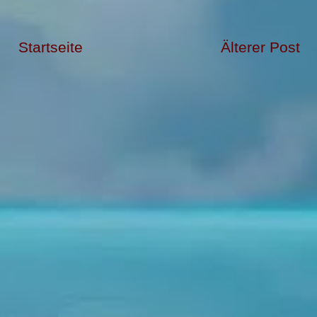
Startseite
Älterer Post