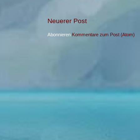
Neuerer Post
Abonnieren
Kommentare zum Post (Atom)